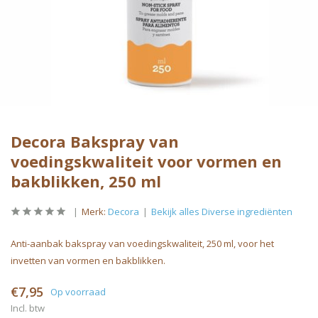
Decora Bakspray van
voedingskwaliteit voor vormen en
bakblikken, 250 ml
Merk:
Decora
Bekijk alles Diverse ingrediënten
Anti-aanbak bakspray van voedingskwaliteit, 250 ml, voor het
invetten van vormen en bakblikken.
€7,95
Op voorraad
Incl. btw