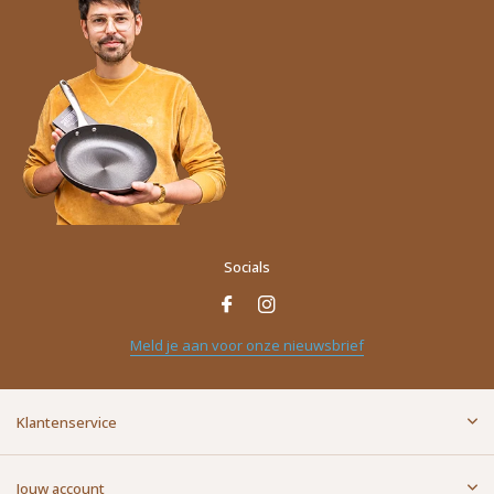
Socials
Meld je aan voor onze nieuwsbrief
Klantenservice
Jouw account