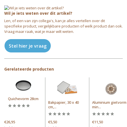
Wil je iets weten over dit artikel?
Len, of een van zijn collega's, kan je alles vertellen over dit
specifieke product, vergelijkbare producten of welk product dan ook.
Vraag maar raak, wat je maar wilt weten.
Stel hier je vraag
Gerelateerde producten
Quichevorm 28cm
Bakpapier, 30 x 40
Aluminium gietvorm
cm,...
min...
€26,95
€5,50
€11,50