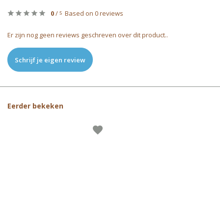
0
/
Based on 0 reviews
5
Er zijn nog geen reviews geschreven over dit product..
Schrijf je eigen review
Eerder bekeken