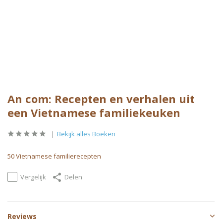
An com: Recepten en verhalen uit
een Vietnamese familiekeuken
Bekijk alles Boeken
50 Vietnamese familierecepten
Vergelijk
Delen
Reviews