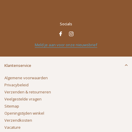
Socials
Meld je aan voor onze nieuwsbrief
Klantenservice
Algemene voorwaarden
Privacybeleid
Verzenden & retourneren
Veelgestelde vragen
Sitemap
Openingstijden winkel
Verzendkosten
Vacature