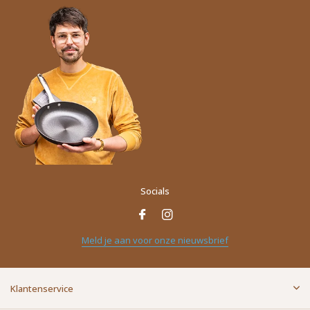
Socials
Meld je aan voor onze nieuwsbrief
Klantenservice