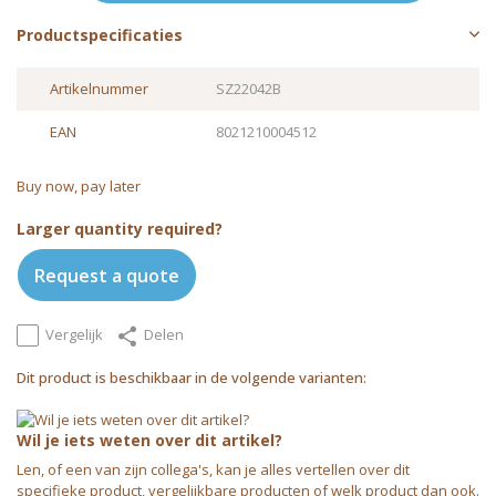
Productspecificaties
Artikelnummer
SZ22042B
EAN
8021210004512
Buy now, pay later
Larger quantity required?
Request a quote
Vergelijk
Delen
Dit product is beschikbaar in de volgende varianten:
Wil je iets weten over dit artikel?
Len, of een van zijn collega's, kan je alles vertellen over dit
specifieke product, vergelijkbare producten of welk product dan ook.