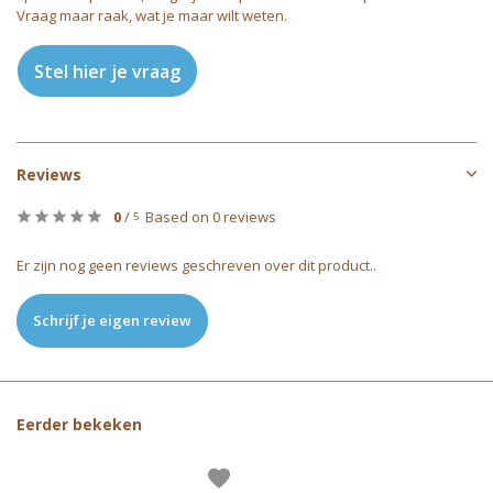
Vraag maar raak, wat je maar wilt weten.
Stel hier je vraag
Reviews
0
/
Based on 0 reviews
5
Er zijn nog geen reviews geschreven over dit product..
Schrijf je eigen review
Eerder bekeken