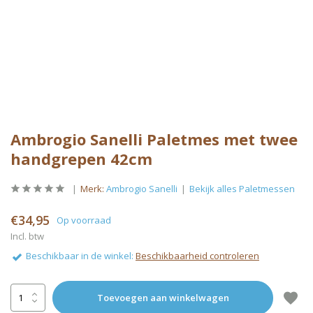
Ambrogio Sanelli Paletmes met twee
handgrepen 42cm
Merk:
Ambrogio Sanelli
Bekijk alles Paletmessen
€34,95
Op voorraad
Incl. btw
Beschikbaar in de winkel:
Beschikbaarheid controleren
Toevoegen aan winkelwagen