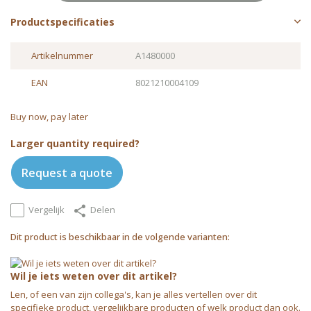
Productspecificaties
Artikelnummer
A1480000
EAN
8021210004109
Buy now, pay later
Larger quantity required?
Request a quote
Vergelijk
Delen
Dit product is beschikbaar in de volgende varianten:
Wil je iets weten over dit artikel?
Len, of een van zijn collega's, kan je alles vertellen over dit
specifieke product, vergelijkbare producten of welk product dan ook.