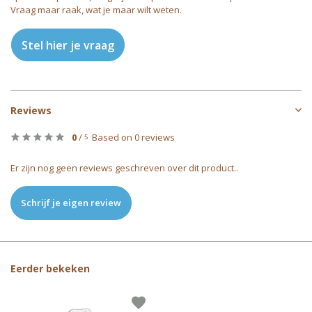
Vraag maar raak, wat je maar wilt weten.
Stel hier je vraag
Reviews
0
/
Based on 0 reviews
5
Er zijn nog geen reviews geschreven over dit product..
Schrijf je eigen review
Eerder bekeken