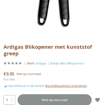
Ardigas Blikopener met kunststof
greep
Merk:
Ardigas
Bekijk alles Blikopeners
€9,95
Niet op voorraad
Incl. btw
Beschikbaar in de winkel:
Beschikbaarheid controleren
Niet op voorraad