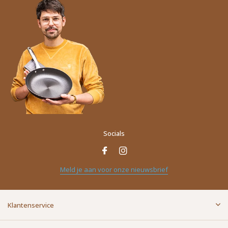
Socials
Meld je aan voor onze nieuwsbrief
Klantenservice