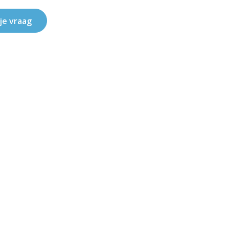
 je vraag