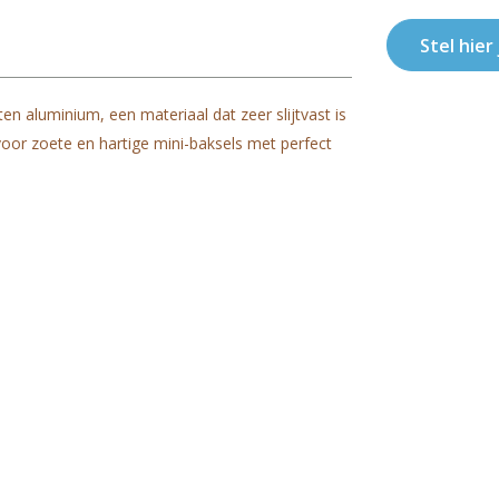
Stel hier
 aluminium, een materiaal dat zeer slijtvast is
voor zoete en hartige mini-baksels met perfect