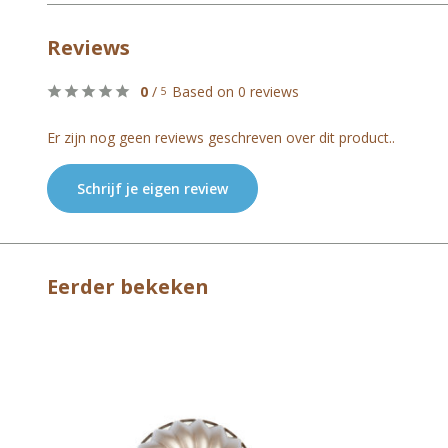
Reviews
0
/
Based on 0 reviews
5
Er zijn nog geen reviews geschreven over dit product..
Schrijf je eigen review
Eerder bekeken