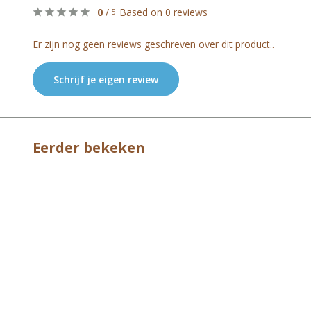
0
/
Based on 0 reviews
5
Er zijn nog geen reviews geschreven over dit product..
Schrijf je eigen review
Eerder bekeken