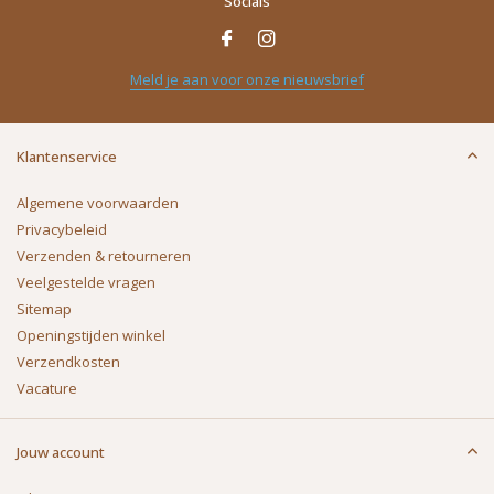
Socials
Meld je aan voor onze nieuwsbrief
Klantenservice
Algemene voorwaarden
Privacybeleid
Verzenden & retourneren
Veelgestelde vragen
Sitemap
Openingstijden winkel
Verzendkosten
Vacature
Jouw account