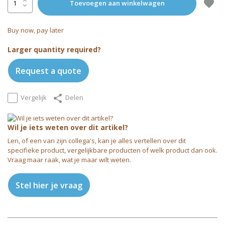
Toevoegen aan winkelwagen
Buy now, pay later
Larger quantity required?
Request a quote
Vergelijk
Delen
Wil je iets weten over dit artikel?
Len, of een van zijn collega's, kan je alles vertellen over dit
specifieke product, vergelijkbare producten of welk product dan ook.
Vraag maar raak, wat je maar wilt weten.
Stel hier je vraag