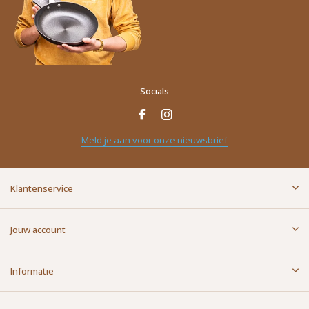
Socials
Meld je aan voor onze nieuwsbrief
Klantenservice
Jouw account
Informatie