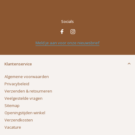
Socials
Meld je aan voor onze nieuwsbrief
Klantenservice
Algemene voorwaarden
Privacybeleid
Verzenden & retourneren
Veelgestelde vragen
Sitemap
Openingstijden winkel
Verzendkosten
Vacature