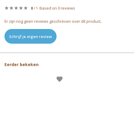
0
/
Based on 0 reviews
5
Er zijn nog geen reviews geschreven over dit product..
Schrijf je eigen review
Eerder bekeken