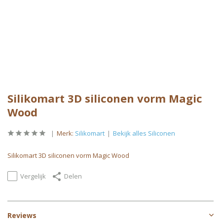
Silikomart 3D siliconen vorm Magic
Wood
Merk:
Silikomart
Bekijk alles Siliconen
Silikomart 3D siliconen vorm Magic Wood
Vergelijk
Delen
Reviews