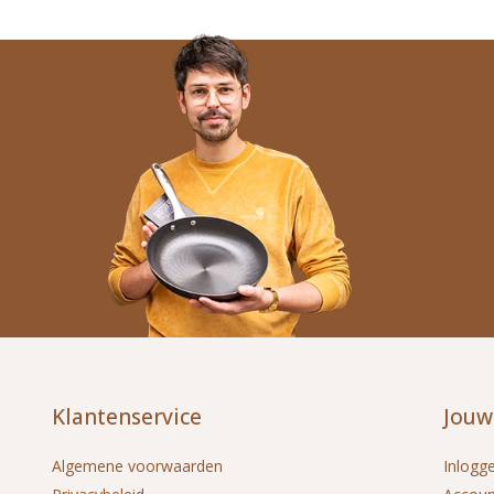
Klantenservice
Jouw
Algemene voorwaarden
Inlogg